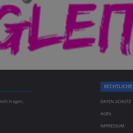
RECHTLICHE
tellt Fragen,
DATEN.SCHUTZ
AGB’s
IMPRESSUM