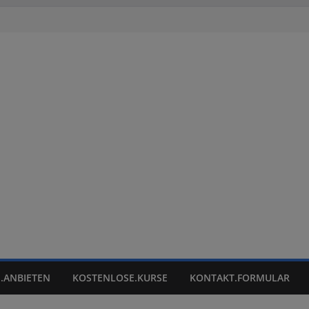
.ANBIETEN
KOSTENLOSE.KURSE
KONTAKT.FORMULAR