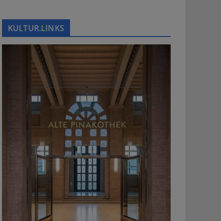
KULTUR.LINKS