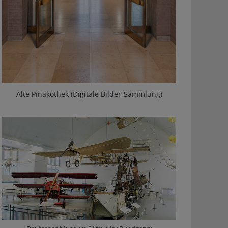
Alte Pinakothek (Digitale Bilder-Sammlung)