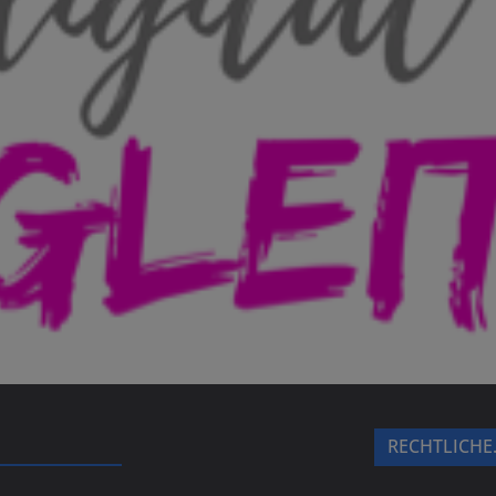
RECHTLICHE