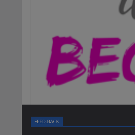
FEED.BACK