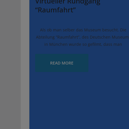
Virtueller Rundgang
“Raumfahrt”
Als ob man selber das Museum besucht. Die
Abteilung “Raumfahrt”, des Deutschen Museum
in München wurde so gefilmt, dass man
READ MORE