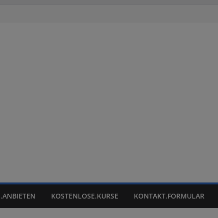
.ANBIETEN
KOSTENLOSE.KURSE
KONTAKT.FORMULAR