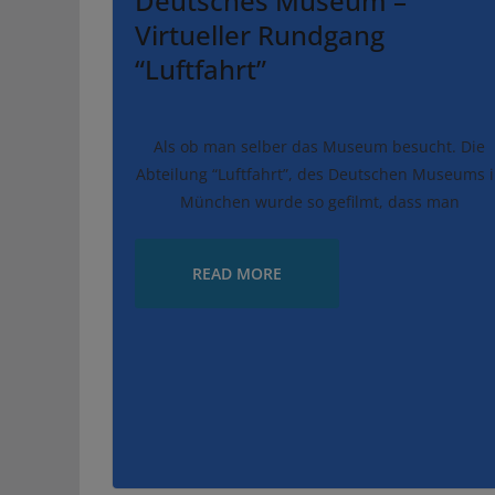
Deutsches Museum –
Virtueller Rundgang
“Luftfahrt”
Als ob man selber das Museum besucht. Die
Abteilung “Luftfahrt”, des Deutschen Museums 
München wurde so gefilmt, dass man
READ MORE