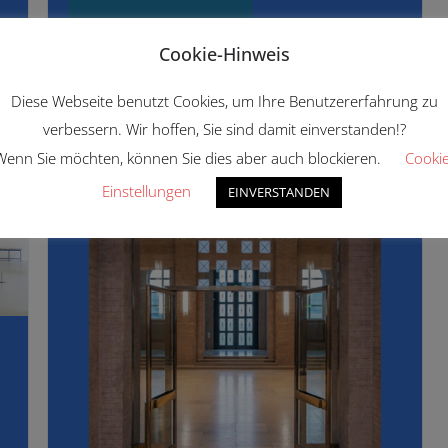
READ MORE
Cookie-Hinweis
Diese Webseite benutzt Cookies, um Ihre Benutzererfahrung zu
verbessern. Wir hoffen, Sie sind damit einverstanden!?
Wenn Sie möchten, können Sie dies aber auch blockieren.
Cookie
Einstellungen
EINVERSTANDEN