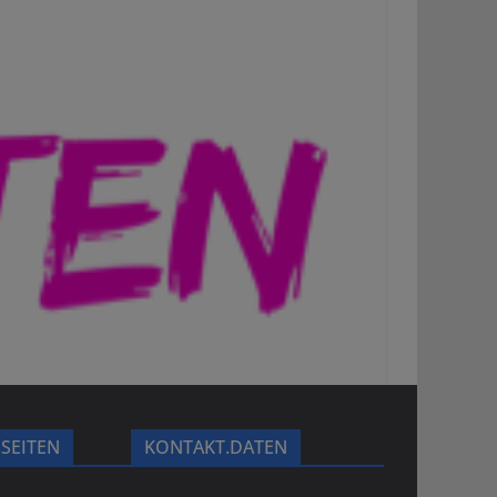
.SEITEN
KONTAKT.DATEN