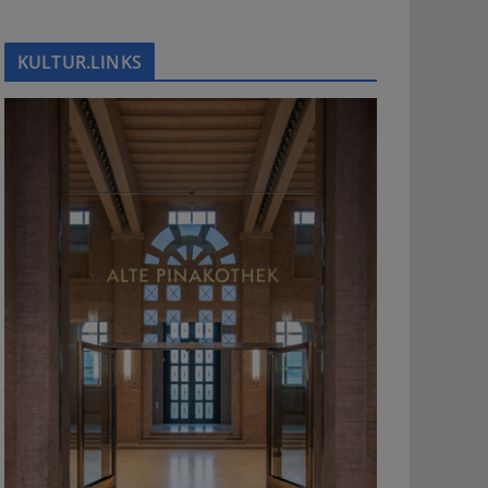
KULTUR.LINKS