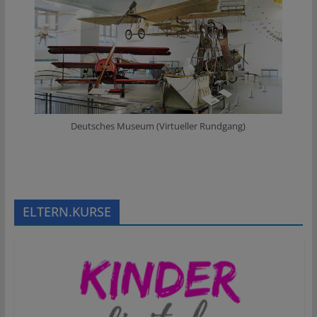
Deutsches Museum (Virtueller Rundgang)
ELTERN.KURSE