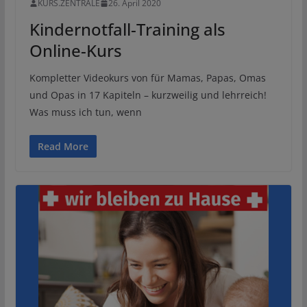
KURS.ZENTRALE
26. April 2020
Kindernotfall-Training als
Online-Kurs
Kompletter Videokurs von für Mamas, Papas, Omas
und Opas in 17 Kapiteln – kurzweilig und lehrreich!
Was muss ich tun, wenn
Read More