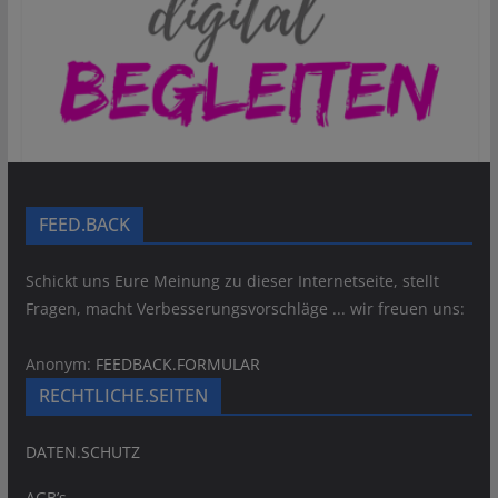
FEED.BACK
Schickt uns Eure Meinung zu dieser Internetseite, stellt
Fragen, macht Verbesserungsvorschläge ... wir freuen uns:
Anonym:
FEEDBACK.FORMULAR
RECHTLICHE.SEITEN
DATEN.SCHUTZ
AGB’s