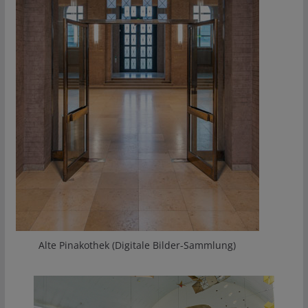
Alte Pinakothek (Digitale Bilder-Sammlung)