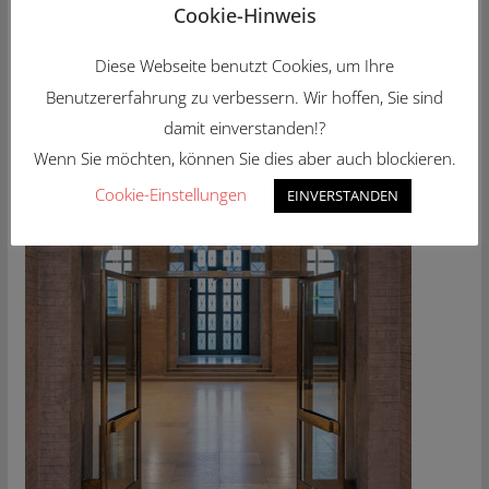
Cookie-Hinweis
Diese Webseite benutzt Cookies, um Ihre
Benutzererfahrung zu verbessern. Wir hoffen, Sie sind
damit einverstanden!?
Wenn Sie möchten, können Sie dies aber auch blockieren.
Cookie-Einstellungen
EINVERSTANDEN