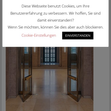
Diese Webseite benutzt Cookies, um Ihre
Benutzererfahrung zu verbessern. Wir hoffen, Sie sind
damit einverstanden!?
Wenn Sie möchten, können Sie dies aber auch blockieren.
Cookie-Einstellungen
EINVERSTANDEN