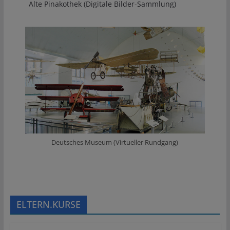
Alte Pinakothek (Digitale Bilder-Sammlung)
Deutsches Museum (Virtueller Rundgang)
ELTERN.KURSE