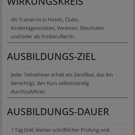
WIRKUNGSKREIS
Als Trainer/in in Hotels, Clubs,
Kindertagesstätten, Vereinen, Skischulen
und/oder als Freiberufler/in.
AUSBILDUNGS-ZIEL
Jeder Teilnehmer erhält ein Zertifikat, das ihn
berechtigt, den Kurs selbstständig
durchzuführen.
AUSBILDUNGS-DAUER
1 Tag (inkl. kleiner schriftlicher Prüfung und