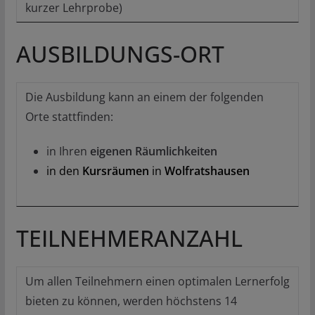
kurzer Lehrprobe)
AUSBILDUNGS-ORT
Die Ausbildung kann an einem der folgenden
Orte stattfinden:
in Ihren
eigenen Räumlichkeiten
in den
Kursräumen
in
Wolfratshausen
TEILNEHMERANZAHL
Um allen Teilnehmern einen optimalen Lernerfolg
bieten zu können, werden höchstens 14