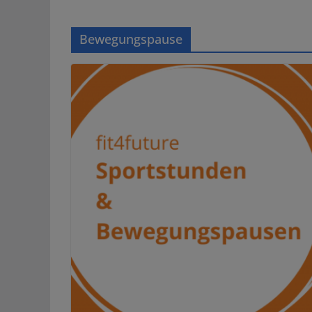
Bewegungspause