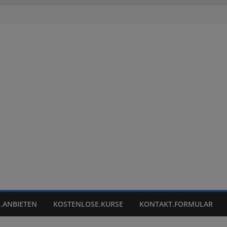
.ANBIETEN
KOSTENLOSE.KURSE
KONTAKT.FORMULAR