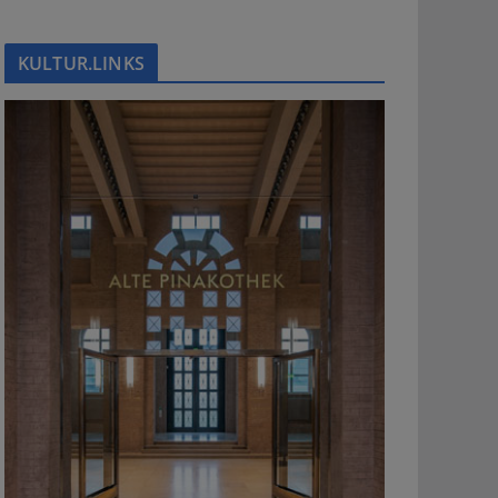
KULTUR.LINKS